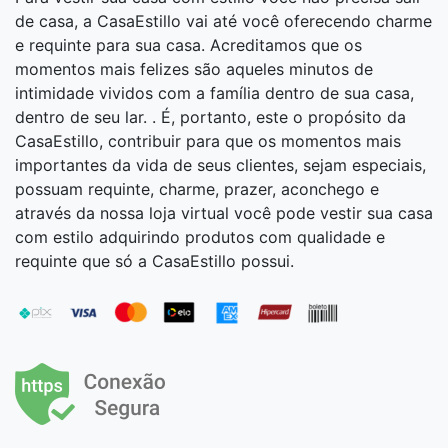
de casa, a CasaEstillo vai até você oferecendo charme
e requinte para sua casa. Acreditamos que os
momentos mais felizes são aqueles minutos de
intimidade vividos com a família dentro de sua casa,
dentro de seu lar. . É, portanto, este o propósito da
CasaEstillo, contribuir para que os momentos mais
importantes da vida de seus clientes, sejam especiais,
possuam requinte, charme, prazer, aconchego e
através da nossa loja virtual você pode vestir sua casa
com estilo adquirindo produtos com qualidade e
requinte que só a CasaEstillo possui.