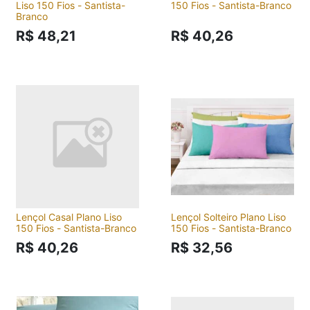
Liso 150 Fios - Santista-
150 Fios - Santista-Branco
Branco
R$ 48,21
R$ 40,26
Lençol Casal Plano Liso
Lençol Solteiro Plano Liso
150 Fios - Santista-Branco
150 Fios - Santista-Branco
R$ 40,26
R$ 32,56