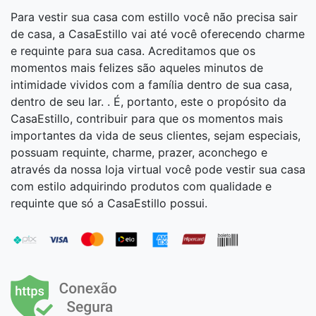
Para vestir sua casa com estillo você não precisa sair
de casa, a CasaEstillo vai até você oferecendo charme
e requinte para sua casa. Acreditamos que os
momentos mais felizes são aqueles minutos de
intimidade vividos com a família dentro de sua casa,
dentro de seu lar. . É, portanto, este o propósito da
CasaEstillo, contribuir para que os momentos mais
importantes da vida de seus clientes, sejam especiais,
possuam requinte, charme, prazer, aconchego e
através da nossa loja virtual você pode vestir sua casa
com estilo adquirindo produtos com qualidade e
requinte que só a CasaEstillo possui.