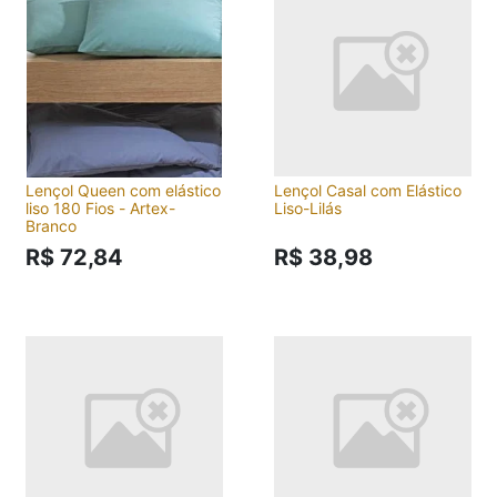
Lençol Queen com elástico
Lençol Casal com Elástico
liso 180 Fios - Artex-
Liso-Lilás
Branco
R$ 72,84
R$ 38,98