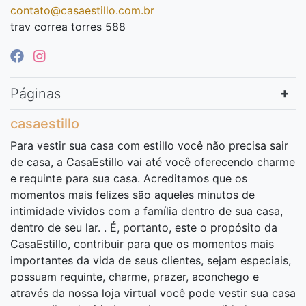
contato@casaestillo.com.br
trav correa torres 588
Páginas
casaestillo
Para vestir sua casa com estillo você não precisa sair
de casa, a CasaEstillo vai até você oferecendo charme
e requinte para sua casa. Acreditamos que os
momentos mais felizes são aqueles minutos de
intimidade vividos com a família dentro de sua casa,
dentro de seu lar. . É, portanto, este o propósito da
CasaEstillo, contribuir para que os momentos mais
importantes da vida de seus clientes, sejam especiais,
possuam requinte, charme, prazer, aconchego e
através da nossa loja virtual você pode vestir sua casa