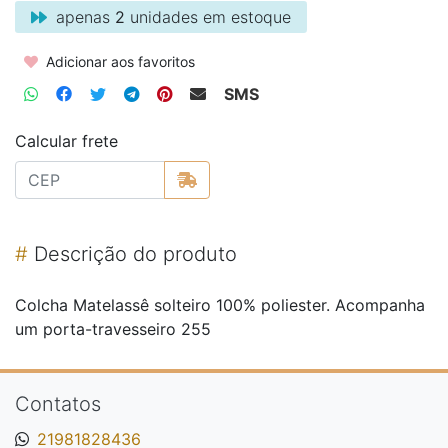
apenas
2
unidades em estoque
Adicionar aos favoritos
SMS
Calcular frete
#
Descrição do produto
Colcha Matelassê solteiro 100% poliester. Acompanha
um porta-travesseiro 255
Contatos
21981828436