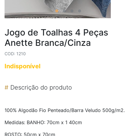
Jogo de Toalhas 4 Peças
Anette Branca/Cinza
COD: 1210
Indisponível
#
Descrição do produto
100% Algodão Fio Penteado/Barra Veludo 500g/m2.
Medidas: BANHO: 70cm x 1 40cm
ROSTO: 50cm x 70cm