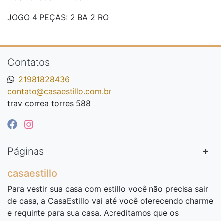
JOGO 4 PEÇAS: 2 BA 2 RO
Contatos
21981828436
contato@casaestillo.com.br
trav correa torres 588
Páginas
casaestillo
Para vestir sua casa com estillo você não precisa sair
de casa, a CasaEstillo vai até você oferecendo charme
e requinte para sua casa. Acreditamos que os