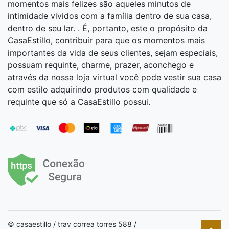
momentos mais felizes são aqueles minutos de
intimidade vividos com a família dentro de sua casa,
dentro de seu lar. . É, portanto, este o propósito da
CasaEstillo, contribuir para que os momentos mais
importantes da vida de seus clientes, sejam especiais,
possuam requinte, charme, prazer, aconchego e
através da nossa loja virtual você pode vestir sua casa
com estilo adquirindo produtos com qualidade e
requinte que só a CasaEstillo possui.
© casaestillo / trav correa torres 588 /