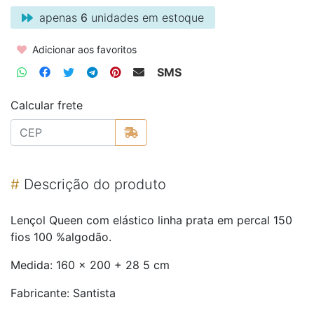
apenas
6
unidades em estoque
Adicionar aos favoritos
SMS
Calcular frete
#
Descrição do produto
Lençol Queen com elástico linha prata em percal 150
fios 100 %algodão.
Medida: 160 x 200 + 28 5 cm
Fabricante: Santista