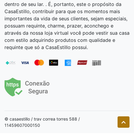
dentro de seu lar. . É, portanto, este o propósito da
CasaEstillo, contribuir para que os momentos mais
importantes da vida de seus clientes, sejam especiais,
possuam requinte, charme, prazer, aconchego e
através da nossa loja virtual você pode vestir sua casa
com estilo adquirindo produtos com qualidade e
requinte que só a CasaEstillo possui.
© casaestillo / trav correa torres 588 /
11459607000150