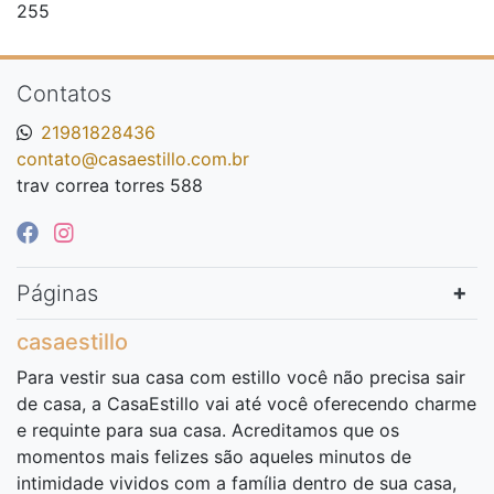
255
Contatos
21981828436
contato@casaestillo.com.br
trav correa torres 588
Páginas
casaestillo
Para vestir sua casa com estillo você não precisa sair
de casa, a CasaEstillo vai até você oferecendo charme
e requinte para sua casa. Acreditamos que os
momentos mais felizes são aqueles minutos de
intimidade vividos com a família dentro de sua casa,