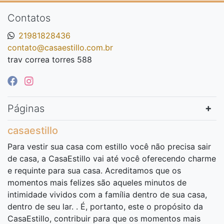
Contatos
21981828436
contato@casaestillo.com.br
trav correa torres 588
Páginas
casaestillo
Para vestir sua casa com estillo você não precisa sair
de casa, a CasaEstillo vai até você oferecendo charme
e requinte para sua casa. Acreditamos que os
momentos mais felizes são aqueles minutos de
intimidade vividos com a família dentro de sua casa,
dentro de seu lar. . É, portanto, este o propósito da
CasaEstillo, contribuir para que os momentos mais