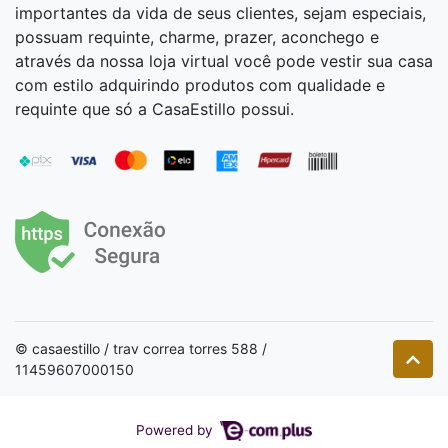
importantes da vida de seus clientes, sejam especiais,
possuam requinte, charme, prazer, aconchego e
através da nossa loja virtual você pode vestir sua casa
com estilo adquirindo produtos com qualidade e
requinte que só a CasaEstillo possui.
© casaestillo / trav correa torres 588 /
11459607000150
Powered by