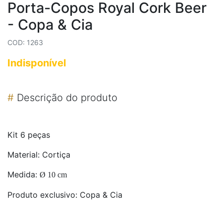
Porta-Copos Royal Cork Beer
- Copa & Cia
COD: 1263
Indisponível
#
Descrição do produto
Kit 6 peças
Material: Cortiça
Medida:
Ø 10 cm
Produto exclusivo: Copa & Cia