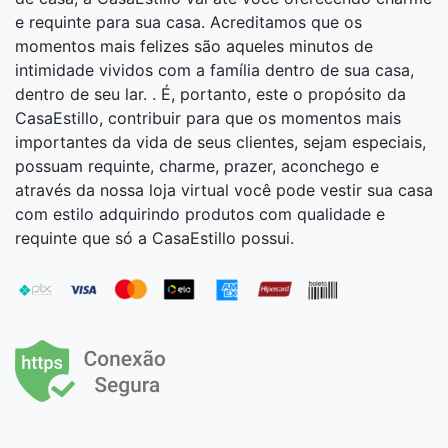
e requinte para sua casa. Acreditamos que os
momentos mais felizes são aqueles minutos de
intimidade vividos com a família dentro de sua casa,
dentro de seu lar. . É, portanto, este o propósito da
CasaEstillo, contribuir para que os momentos mais
importantes da vida de seus clientes, sejam especiais,
possuam requinte, charme, prazer, aconchego e
através da nossa loja virtual você pode vestir sua casa
com estilo adquirindo produtos com qualidade e
requinte que só a CasaEstillo possui.