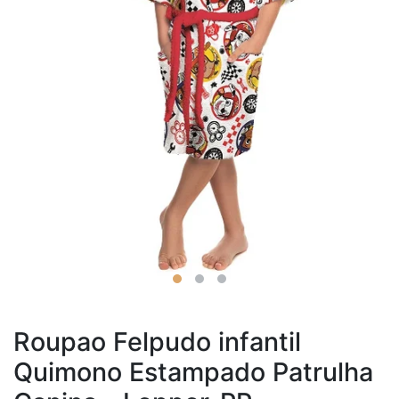
Roupao Felpudo infantil
Quimono Estampado Patrulha