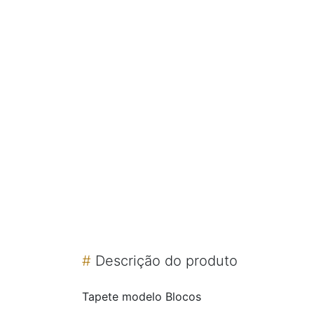
#
Descrição do produto
Tapete modelo Blocos