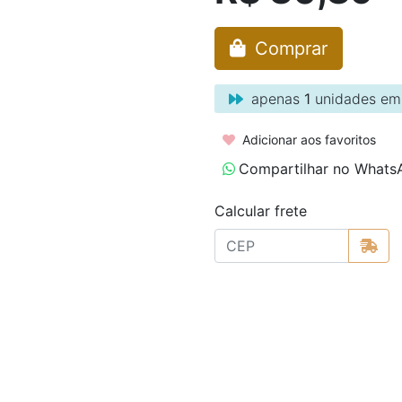
Comprar
apenas
1
unidades em
Adicionar aos favoritos
Compartilhar no Whats
Calcular frete