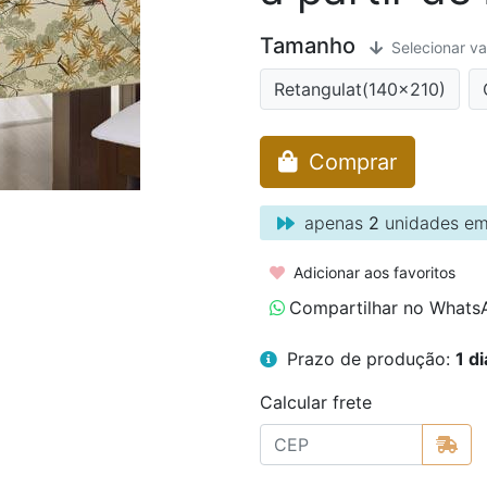
Tamanho
Selecionar va
Retangulat(140x210)
Comprar
apenas
2
unidades em
Adicionar aos favoritos
Compartilhar no Whats
Prazo de produção:
1 di
Calcular frete