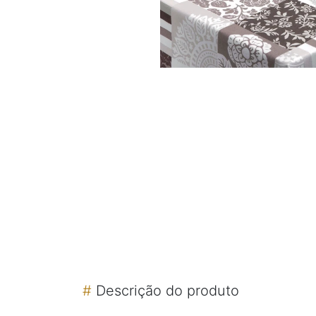
#
Descrição do produto