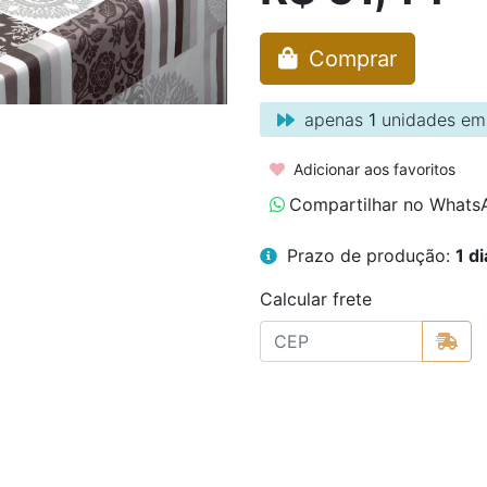
Comprar
apenas
1
unidades em
Adicionar aos favoritos
Compartilhar no Whats
Prazo de produção:
1 di
Calcular frete