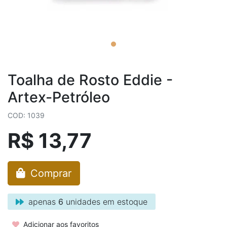
Toalha de Rosto Eddie -
Artex-Petróleo
COD: 1039
R$ 13,77
Comprar
apenas
6
unidades em estoque
Adicionar aos favoritos