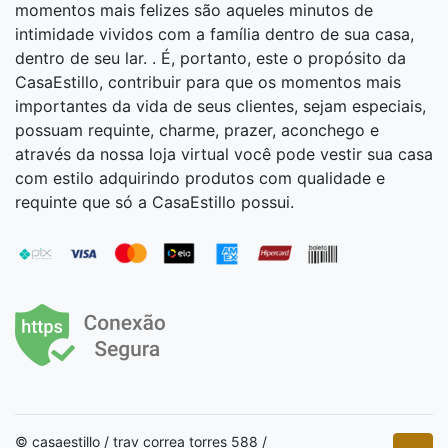
momentos mais felizes são aqueles minutos de
intimidade vividos com a família dentro de sua casa,
dentro de seu lar. . É, portanto, este o propósito da
CasaEstillo, contribuir para que os momentos mais
importantes da vida de seus clientes, sejam especiais,
possuam requinte, charme, prazer, aconchego e
através da nossa loja virtual você pode vestir sua casa
com estilo adquirindo produtos com qualidade e
requinte que só a CasaEstillo possui.
© casaestillo / trav correa torres 588 /