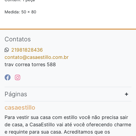
Medida: 50 x 80
Contatos
21981828436
contato@casaestillo.com.br
trav correa torres 588
Páginas
casaestillo
Para vestir sua casa com estillo você não precisa sair
de casa, a CasaEstillo vai até você oferecendo charme
e requinte para sua casa. Acreditamos que os